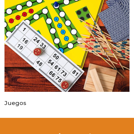
Juegos