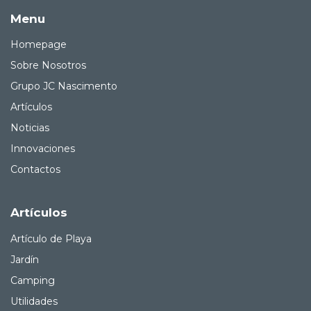
Menu
Homepage
Sobre Nosotros
Grupo JC Nascimento
Artículos
Noticias
Innovaciones
Contactos
Artículos
Artículo de Playa
Jardín
Camping
Utilidades