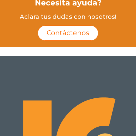
Necesita ayuda?
Aclara tus dudas con nosotros!
Contáctenos