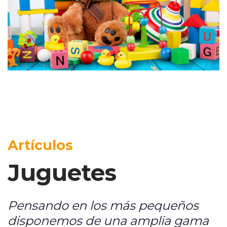
Artículos
Juguetes
Pensando en los más pequeños
disponemos de una amplia gama