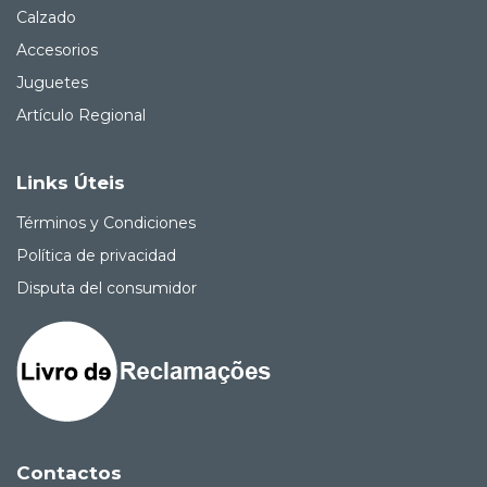
Calzado
Accesorios
Juguetes
Artículo Regional
Links Úteis
Términos y Condiciones
Política de privacidad
Disputa del consumidor
Contactos