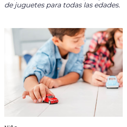
de juguetes para todas las edades.