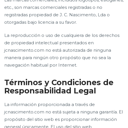
etc., son marcas comerciales registradas o no
registradas propiedad de J. C. Nascimento, Lda o
otorgadas bajo licencia a su favor.
La reproducción o uso de cualquiera de los derechos
de propiedad intelectual presentados en
jcnascimento.com no está autorizada de ninguna
manera para ningún otro propósito que no sea la
navegación habitual por Internet.
Términos y Condiciones de
Responsabilidad Legal
La información proporcionada a través de
jcnascimento.com no está sujeta a ninguna garantía. El
propósito del sitio web es proporcionar información
general únicamente. El uso del sitio web