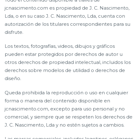
jcnascimento.com es propiedad de J. C. Nascimento,
Lda, o en su caso J. C. Nascimento, Lda, cuenta con
autorización de los titulares correspondientes para su
disfrute.
Los textos, fotografías, videos, dibujos y gráficos
pueden estar protegidos por derechos de autor u
otros derechos de propiedad intelectual, incluidos los
derechos sobre modelos de utilidad o derechos de
diseño.
Queda prohibida la reproducción o uso en cualquier
forma o manera del contenido disponible en
jcnascimento.com, excepto para uso personal y no
comercial, y siempre que se respeten los derechos de
J. C. Nascimento, Lda y no estén sujetos a cambios.
Las marcas comerciales, incluidos logotipos, eslóganes,