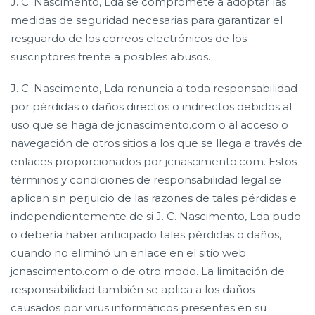
J. C. Nascimento, Lda se compromete a adoptar las
medidas de seguridad necesarias para garantizar el
resguardo de los correos electrónicos de los
suscriptores frente a posibles abusos.
J. C. Nascimento, Lda renuncia a toda responsabilidad
por pérdidas o daños directos o indirectos debidos al
uso que se haga de jcnascimento.com o al acceso o
navegación de otros sitios a los que se llega a través de
enlaces proporcionados por jcnascimento.com. Estos
términos y condiciones de responsabilidad legal se
aplican sin perjuicio de las razones de tales pérdidas e
independientemente de si J. C. Nascimento, Lda pudo
o debería haber anticipado tales pérdidas o daños,
cuando no eliminó un enlace en el sitio web
jcnascimento.com o de otro modo. La limitación de
responsabilidad también se aplica a los daños
causados ​​por virus informáticos presentes en su