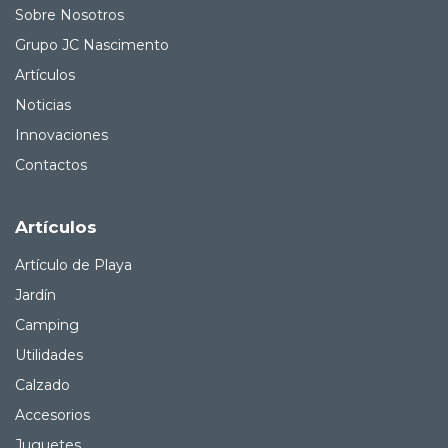
Sobre Nosotros
Grupo JC Nascimento
Artículos
Noticias
Innovaciones
Contactos
Artículos
Artículo de Playa
Jardín
Camping
Utilidades
Calzado
Accesorios
Juguetes