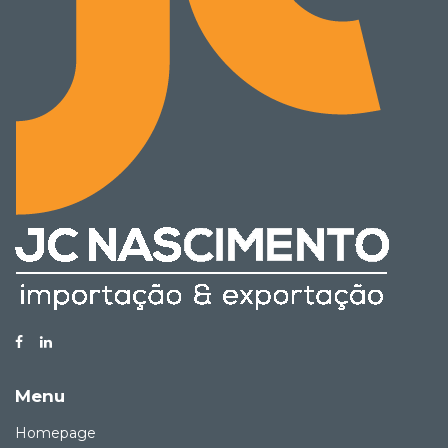
Menu
Homepage