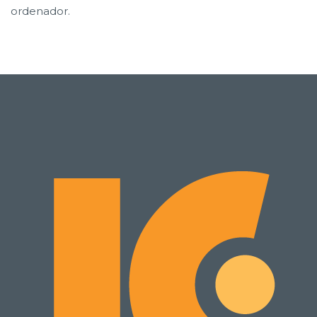
ordenador.