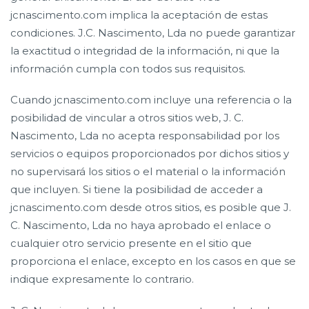
jcnascimento.com implica la aceptación de estas
condiciones. J.C. Nascimento, Lda no puede garantizar
la exactitud o integridad de la información, ni que la
información cumpla con todos sus requisitos.
Cuando jcnascimento.com incluye una referencia o la
posibilidad de vincular a otros sitios web, J. C.
Nascimento, Lda no acepta responsabilidad por los
servicios o equipos proporcionados por dichos sitios y
no supervisará los sitios o el material o la información
que incluyen. Si tiene la posibilidad de acceder a
jcnascimento.com desde otros sitios, es posible que J.
C. Nascimento, Lda no haya aprobado el enlace o
cualquier otro servicio presente en el sitio que
proporciona el enlace, excepto en los casos en que se
indique expresamente lo contrario.