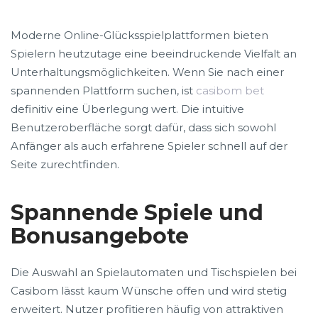
Moderne Online-Glücksspielplattformen bieten
Spielern heutzutage eine beeindruckende Vielfalt an
Unterhaltungsmöglichkeiten. Wenn Sie nach einer
spannenden Plattform suchen, ist
casibom bet
definitiv eine Überlegung wert. Die intuitive
Benutzeroberfläche sorgt dafür, dass sich sowohl
Anfänger als auch erfahrene Spieler schnell auf der
Seite zurechtfinden.
Spannende Spiele und
Bonusangebote
Die Auswahl an Spielautomaten und Tischspielen bei
Casibom lässt kaum Wünsche offen und wird stetig
erweitert. Nutzer profitieren häufig von attraktiven