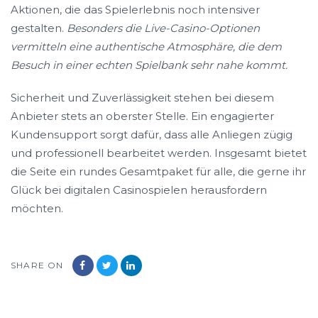
Aktionen, die das Spielerlebnis noch intensiver
gestalten.
Besonders die Live-Casino-Optionen
vermitteln eine authentische Atmosphäre, die dem
Besuch in einer echten Spielbank sehr nahe kommt.
Sicherheit und Zuverlässigkeit stehen bei diesem
Anbieter stets an oberster Stelle. Ein engagierter
Kundensupport sorgt dafür, dass alle Anliegen zügig
und professionell bearbeitet werden. Insgesamt bietet
die Seite ein rundes Gesamtpaket für alle, die gerne ihr
Glück bei digitalen Casinospielen herausfordern
möchten.
SHARE ON