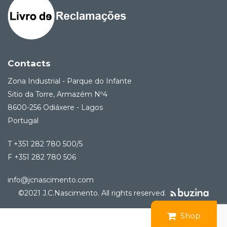
Contacts
Zona Industrial - Parque do Infante
Sitio da Torre, Armazém Nº4
8600-256 Odiáxere - Lagos
Portugal
T +351 282 780 500/5
F +351 282 780 506
info@jcnascimento.com
©2021 J.C.Nascimento. All rights reserved.
Shop