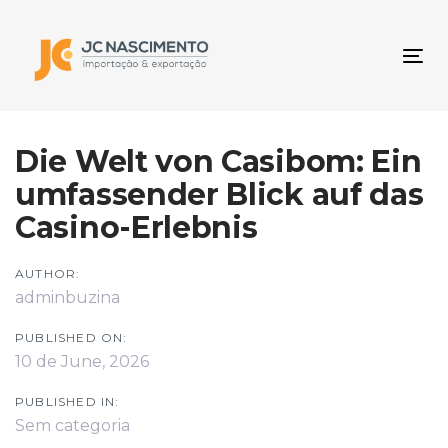
Skip
Skip
links
to
primary
Tog
navigation
nav
Skip
to
Post
Die Welt von Casibom: Ein
content
navigation
umfassender Blick auf das
Casino-Erlebnis
AUTHOR:
adminbuzina
PUBLISHED ON:
10 de June, 2026
PUBLISHED IN:
Sem categoria