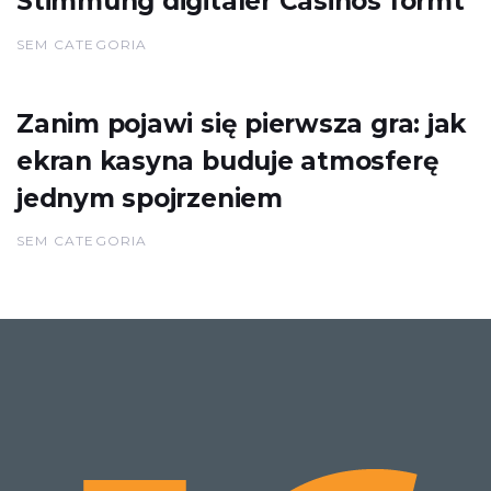
Stimmung digitaler Casinos formt
SEM CATEGORIA
Zanim pojawi się pierwsza gra: jak
ekran kasyna buduje atmosferę
jednym spojrzeniem
SEM CATEGORIA