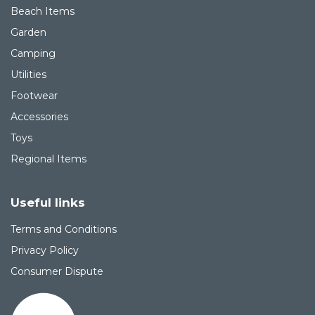
Beach Items
Garden
Camping
Utilities
Footwear
Accessories
Toys
Regional Items
Useful links
Terms and Conditions
Privacy Policy
Consumer Dispute