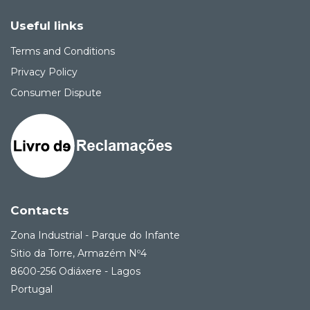
Useful links
Terms and Conditions
Privacy Policy
Consumer Dispute
Contacts
Zona Industrial - Parque do Infante
Sitio da Torre, Armazém Nº4
8600-256 Odiáxere - Lagos
Portugal