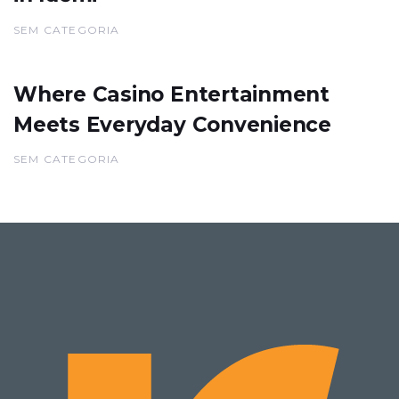
SEM CATEGORIA
Where Casino Entertainment
Meets Everyday Convenience
SEM CATEGORIA