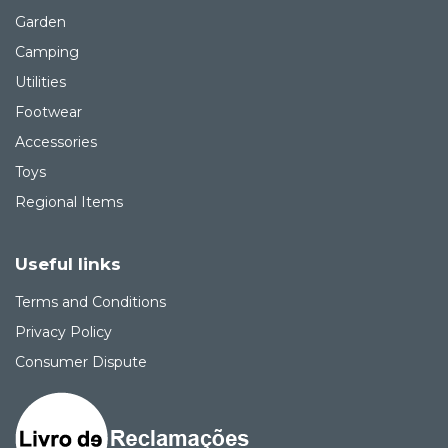
Garden
Camping
Utilities
Footwear
Accessories
Toys
Regional Items
Useful links
Terms and Conditions
Privacy Policy
Consumer Dispute