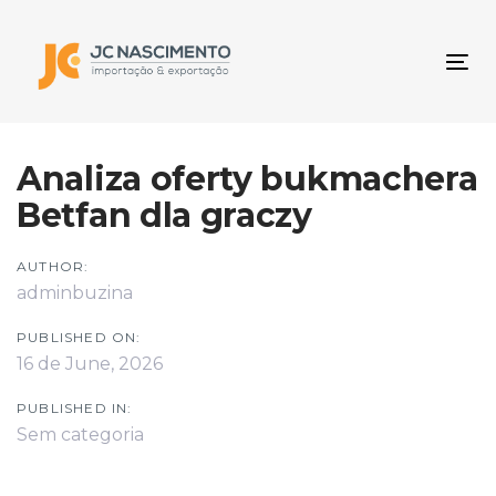
Skip
Skip
links
to
primary
Tog
navigation
nav
Skip
to
Post
Analiza oferty bukmachera
content
navigation
Betfan dla graczy
AUTHOR:
adminbuzina
PUBLISHED ON:
16 de June, 2026
PUBLISHED IN:
Sem categoria