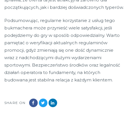
początkujących, jak i bardziej doświadczonych typerów.
Podsumowując, regularne korzystanie z usług tego
bukmachera może przynieść wiele satysfakcji, jeśli
podejdziemy do gry w sposób odpowiedzialny. Warto
pamiętać o weryfikacji aktualnych regulaminów
promocji, gdyż zmieniają się one dość dynamicznie
wraz z nadchodzącymi dużymi wydarzeniami
sportowymi. Bezpieczeństwo środków oraz legalność
działań operatora to fundamenty, na których
budowana jest stabilna relacja z każdym klientem.
SHARE ON