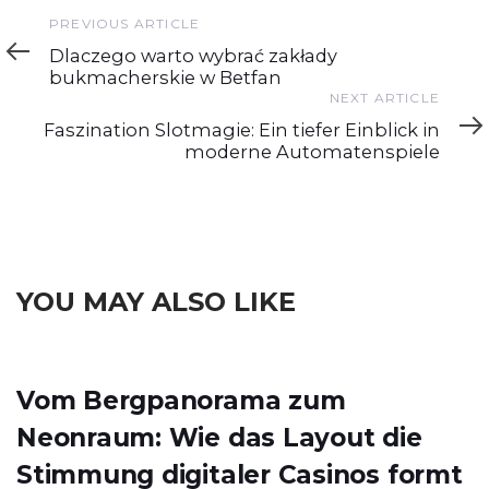
Previous
PREVIOUS ARTICLE
Article
Dlaczego warto wybrać zakłady
bukmacherskie w Betfan
Next
NEXT ARTICLE
Article
Faszination Slotmagie: Ein tiefer Einblick in
moderne Automatenspiele
YOU MAY ALSO LIKE
Vom Bergpanorama zum
Neonraum: Wie das Layout die
Stimmung digitaler Casinos formt