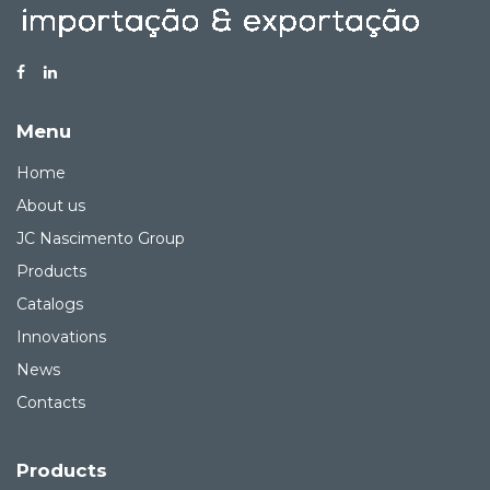
Menu
Home
About us
JC Nascimento Group
Products
Catalogs
Innovations
News
Contacts
Products