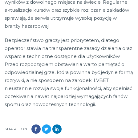
wyników z dowolnego miejsca na świecie. Regularne
aktualizacje kursów oraz szybkie rozliczanie zakładów
sprawiają, że serwis utrzymuje wysoką pozycję w
branży hazardowej.
Bezpieczeństwo graczy jest priorytetem, dlatego
operator stawia na transparentne zasady działania oraz
wsparcie techniczne dostępne dla użytkowników.
Przed rozpoczęciem obstawiania warto pamiętać o
odpowiedzialnej grze, która powinna być jedynie formą
rozrywki, a nie sposobem na zarobek. LVBET
nieustannie rozwija swoje funkcjonalności, aby spełniać
oczekiwania nawet najbardziej wymagających fanów
sportu oraz nowoczesnych technologii.
SHARE ON