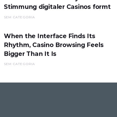
Stimmung digitaler Casinos formt
SEM CATEGORIA
When the Interface Finds Its
Rhythm, Casino Browsing Feels
Bigger Than It Is
SEM CATEGORIA