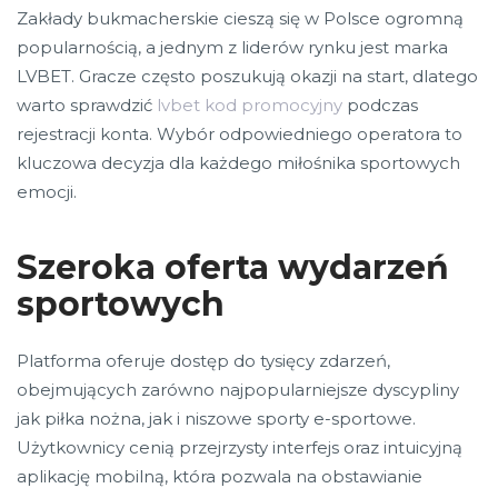
Zakłady bukmacherskie cieszą się w Polsce ogromną
popularnością, a jednym z liderów rynku jest marka
LVBET. Gracze często poszukują okazji na start, dlatego
warto sprawdzić
lvbet kod promocyjny
podczas
rejestracji konta. Wybór odpowiedniego operatora to
kluczowa decyzja dla każdego miłośnika sportowych
emocji.
Szeroka oferta wydarzeń
sportowych
Platforma oferuje dostęp do tysięcy zdarzeń,
obejmujących zarówno najpopularniejsze dyscypliny
jak piłka nożna, jak i niszowe sporty e-sportowe.
Użytkownicy cenią przejrzysty interfejs oraz intuicyjną
aplikację mobilną, która pozwala na obstawianie