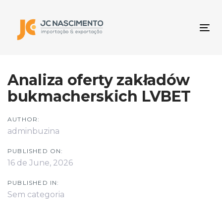
Skip
Skip
links
to
primary
Tog
navigation
nav
Skip
to
Post
Analiza oferty zakładów
content
navigation
bukmacherskich LVBET
AUTHOR:
adminbuzina
PUBLISHED ON:
16 de June, 2026
PUBLISHED IN:
Sem categoria