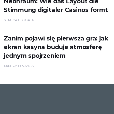
Neonraum: Wie das Layout die
Stimmung digitaler Casinos formt
SEM CATEGORIA
Zanim pojawi się pierwsza gra: jak
ekran kasyna buduje atmosferę
jednym spojrzeniem
SEM CATEGORIA