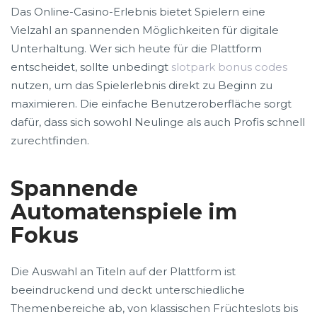
Das Online-Casino-Erlebnis bietet Spielern eine
Vielzahl an spannenden Möglichkeiten für digitale
Unterhaltung. Wer sich heute für die Plattform
entscheidet, sollte unbedingt
slotpark bonus codes
nutzen, um das Spielerlebnis direkt zu Beginn zu
maximieren. Die einfache Benutzeroberfläche sorgt
dafür, dass sich sowohl Neulinge als auch Profis schnell
zurechtfinden.
Spannende
Automatenspiele im
Fokus
Die Auswahl an Titeln auf der Plattform ist
beeindruckend und deckt unterschiedliche
Themenbereiche ab, von klassischen Früchteslots bis