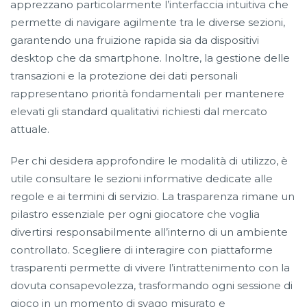
apprezzano particolarmente l’interfaccia intuitiva che
permette di navigare agilmente tra le diverse sezioni,
garantendo una fruizione rapida sia da dispositivi
desktop che da smartphone. Inoltre, la gestione delle
transazioni e la protezione dei dati personali
rappresentano priorità fondamentali per mantenere
elevati gli standard qualitativi richiesti dal mercato
attuale.
Per chi desidera approfondire le modalità di utilizzo, è
utile consultare le sezioni informative dedicate alle
regole e ai termini di servizio. La trasparenza rimane un
pilastro essenziale per ogni giocatore che voglia
divertirsi responsabilmente all’interno di un ambiente
controllato. Scegliere di interagire con piattaforme
trasparenti permette di vivere l’intrattenimento con la
dovuta consapevolezza, trasformando ogni sessione di
gioco in un momento di svago misurato e