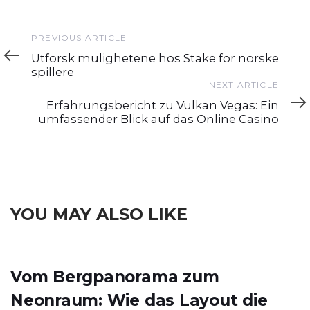
Previous
PREVIOUS ARTICLE
Article
Utforsk mulighetene hos Stake for norske
spillere
Next
NEXT ARTICLE
Article
Erfahrungsbericht zu Vulkan Vegas: Ein
umfassender Blick auf das Online Casino
YOU MAY ALSO LIKE
Vom Bergpanorama zum
Neonraum: Wie das Layout die