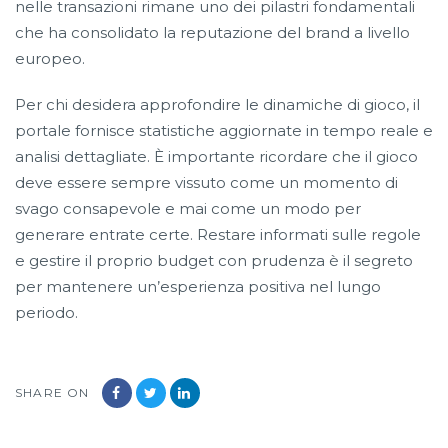
nelle transazioni rimane uno dei pilastri fondamentali
che ha consolidato la reputazione del brand a livello
europeo.
Per chi desidera approfondire le dinamiche di gioco, il
portale fornisce statistiche aggiornate in tempo reale e
analisi dettagliate. È importante ricordare che il gioco
deve essere sempre vissuto come un momento di
svago consapevole e mai come un modo per
generare entrate certe. Restare informati sulle regole
e gestire il proprio budget con prudenza è il segreto
per mantenere un’esperienza positiva nel lungo
periodo.
SHARE ON