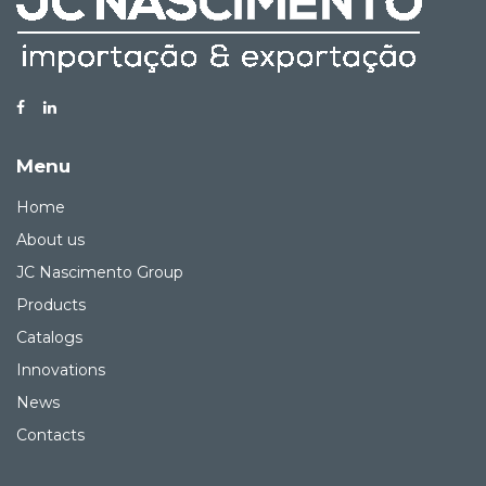
Menu
Home
About us
JC Nascimento Group
Products
Catalogs
Innovations
News
Contacts