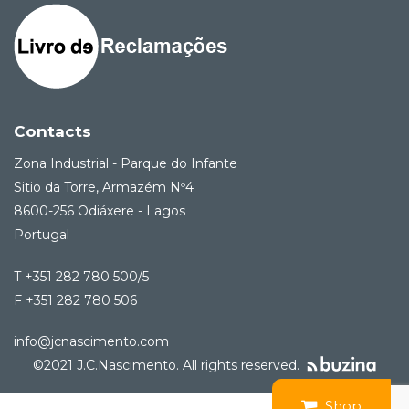
Contacts
Zona Industrial - Parque do Infante
Sitio da Torre, Armazém Nº4
8600-256 Odiáxere - Lagos
Portugal
T +351 282 780 500/5
F +351 282 780 506
info@jcnascimento.com
©2021 J.C.Nascimento. All rights reserved.
Shop