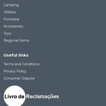
Camping
Utilities
Footwear
Accessories
Toys
Regional Items
Useful links
Terms and Conditions
Privacy Policy
Consumer Dispute