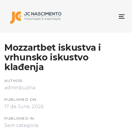
Skip
Skip
links
to
primary
Tog
navigation
nav
Skip
to
Post
Mozzartbet iskustva i
content
navigation
vrhunsko iskustvo
klađenja
AUTHOR:
adminbuzina
PUBLISHED ON:
17 de June, 2026
PUBLISHED IN:
Sem categoria