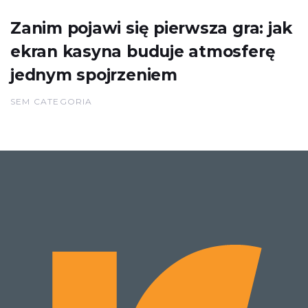
Zanim pojawi się pierwsza gra: jak
ekran kasyna buduje atmosferę
jednym spojrzeniem
SEM CATEGORIA