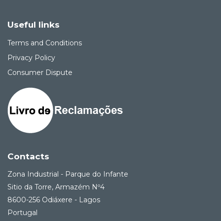
Useful links
Terms and Conditions
Privacy Policy
Consumer Dispute
Contacts
Zona Industrial - Parque do Infante
Sitio da Torre, Armazém Nº4
8600-256 Odiáxere - Lagos
Portugal