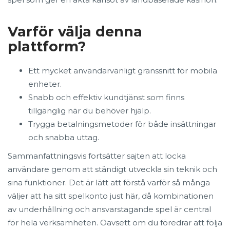
Varför välja denna
plattform?
Ett mycket användarvänligt gränssnitt för mobila
enheter.
Snabb och effektiv kundtjänst som finns
tillgänglig när du behöver hjälp.
Trygga betalningsmetoder för både insättningar
och snabba uttag.
Sammanfattningsvis fortsätter sajten att locka
användare genom att ständigt utveckla sin teknik och
sina funktioner. Det är lätt att förstå varför så många
väljer att ha sitt spelkonto just här, då kombinationen
av underhållning och ansvarstagande spel är central
för hela verksamheten. Oavsett om du föredrar att följa