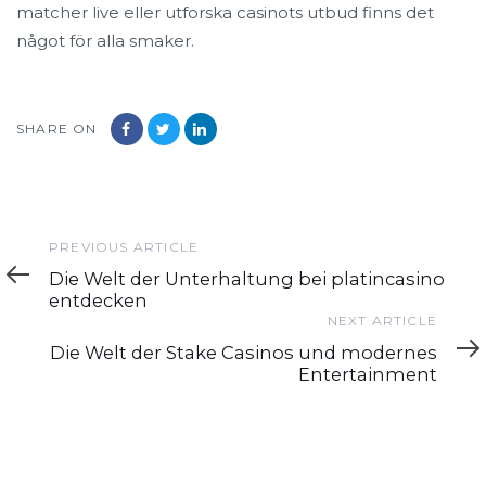
matcher live eller utforska casinots utbud finns det
något för alla smaker.
SHARE ON
Previous
PREVIOUS ARTICLE
Article
Die Welt der Unterhaltung bei platincasino
entdecken
Next
NEXT ARTICLE
Article
Die Welt der Stake Casinos und modernes
Entertainment