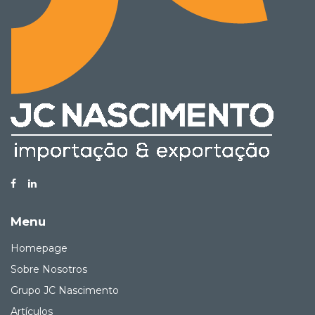
Menu
Homepage
Sobre Nosotros
Grupo JC Nascimento
Artículos