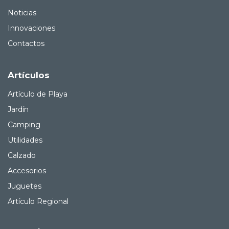
Noticias
Innovaciones
Contactos
Artículos
Artículo de Playa
Jardín
Camping
Utilidades
Calzado
Accesorios
Juguetes
Artículo Regional