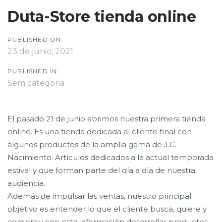
Duta-Store tienda online
PUBLISHED ON:
23 de junio, 2021
PUBLISHED IN:
Sem categoria
El pasado 21 de junio abrimos nuestra primera tienda
online. Es una tienda dedicada al cliente final con
algunos productos de la amplia gama de J.C.
Nacimiento. Artículos dedicados a la actual temporada
estival y que forman parte del día a día de nuestra
audiencia.
Además de impulsar las ventas, nuestro principal
objetivo es entender lo que el cliente busca, quiere y
compra y con esta información desarrollar productos