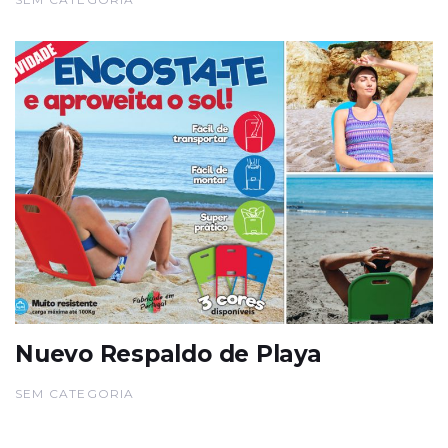
Nuevo Respaldo de Playa
SEM CATEGORIA