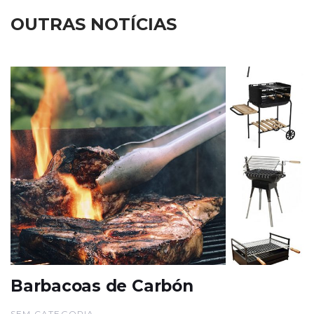
OUTRAS NOTÍCIAS
Barbacoas de Carbón
SEM CATEGORIA