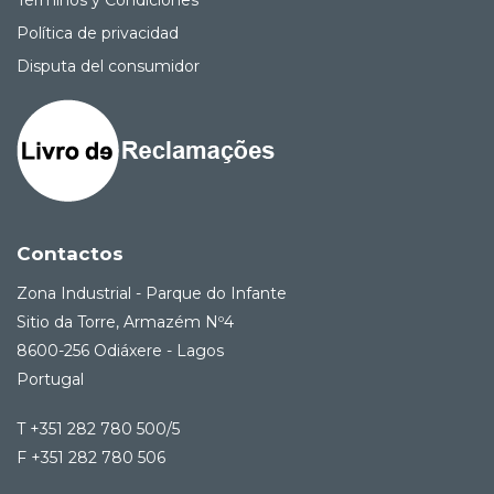
Términos y Condiciones
Política de privacidad
Disputa del consumidor
Contactos
Zona Industrial - Parque do Infante
Sitio da Torre, Armazém Nº4
8600-256 Odiáxere - Lagos
Portugal
T +351 282 780 500/5
F +351 282 780 506