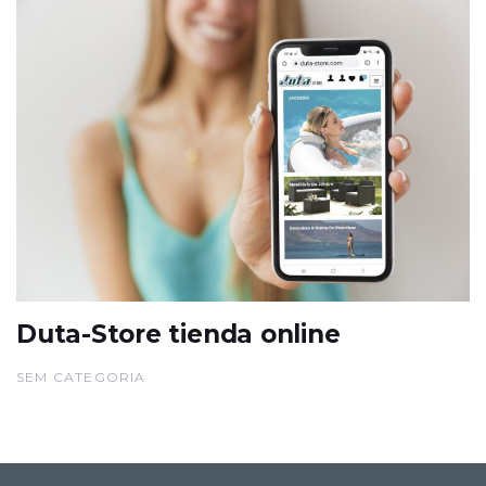
Duta-Store tienda online
SEM CATEGORIA