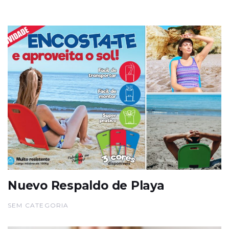
Nuevo Respaldo de Playa
SEM CATEGORIA