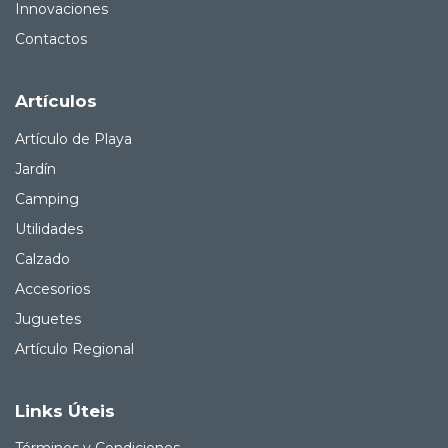
Innovaciones
Contactos
Artículos
Artículo de Playa
Jardín
Camping
Utilidades
Calzado
Accesorios
Juguetes
Artículo Regional
Links Úteis