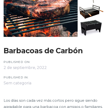
Barbacoas de Carbón
PUBLISHED ON:
2 de septiembre, 2022
PUBLISHED IN:
Sem categoria
Los días son cada vez más cortos pero sigue siendo
agradable para una barbacoa con amigos o familiares.