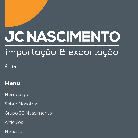
Menu
Homepage
Sobre Nosotros
Grupo JC Nascimento
Artículos
Noticias